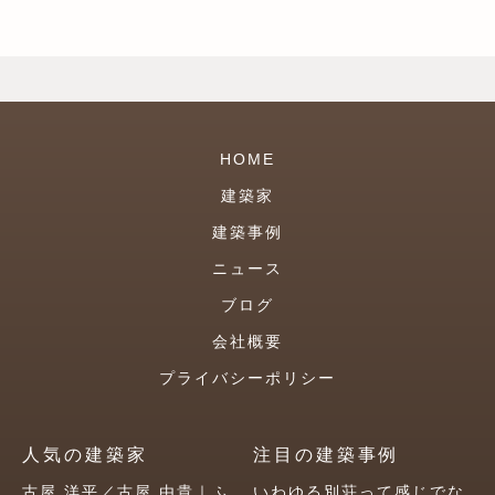
HOME
建築家
建築事例
ニュース
ブログ
会社概要
プライバシーポリシー
人気の建築家
注目の建築事例
古屋 洋平／古屋 由貴｜ふ
いわゆる別荘って感じでな