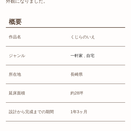
外観になりました。
概要
作品名
くじらのいえ
ジャンル
,
一軒家
自宅
所在地
長崎県
延床面積
約28坪
設計から完成までの期間
1年3ヶ月