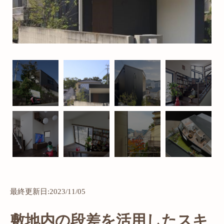
最終更新日:2023/11/05
敷地内の段差を活用したスキ