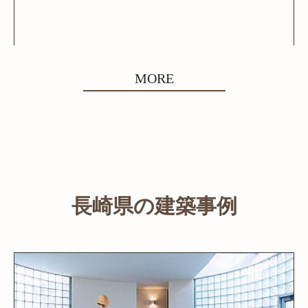
MORE
長崎県の建築事例