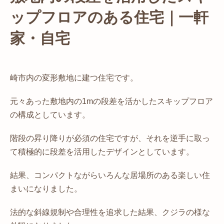
ップフロアのある住宅｜一軒
家・自宅
崎市内の変形敷地に建つ住宅です。
元々あった敷地内の1mの段差を活かしたスキップフロア
の構成としています。
階段の昇り降りが必須の住宅ですが、それを逆手に取っ
て積極的に段差を活用したデザインとしています。
結果、コンパクトながらいろんな居場所のある楽しい住
まいになりました。
法的な斜線規制や合理性を追求した結果、クジラの様な