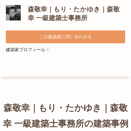
森敬幸｜もり・たかゆき｜森敬
幸 一級建築士事務所
この建築家に問い合わせる
建築家プロフィール >
森敬幸｜もり・たかゆき｜森敬
幸 一級建築士事務所の建築事例