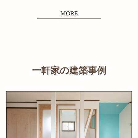
MORE
一軒家の建築事例