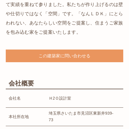
て実績を重ねて参りました。私たちが作り上げるのは壁
や仕切りではなく「空間」です。「なんＬＤＫ」にとら
われない、あなたらしい空間をご提案し、住まうご家族
を包み込む家をご提案いたします。
この建築家に問い合わせる
会社概要
会社名
Ｈ2Ｏ設計室
埼玉県さいたま市見沼区東新井939-
本社所在地
73