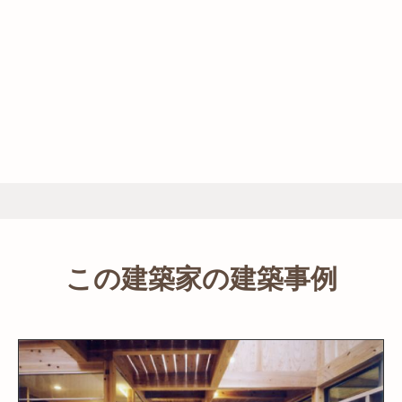
この建築家の建築事例