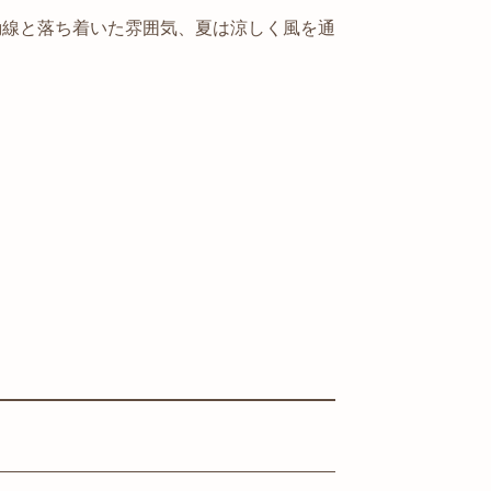
動線と落ち着いた雰囲気、夏は涼しく風を通