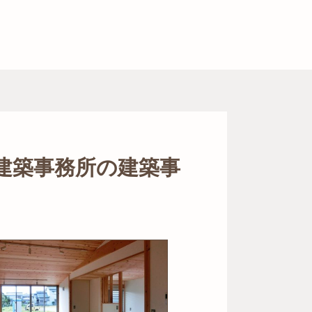
建築事務所の建築事