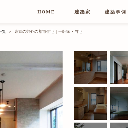
HOME
建築家
建築事例
一覧
東京の郊外の都市住宅｜一軒家・自宅
>