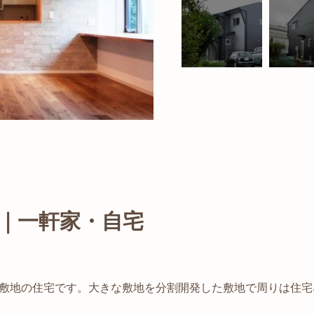
｜一軒家・自宅
敷地の住宅です。
大きな敷地を分割開発した敷地で周りは住宅