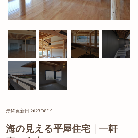
最終更新日:2023/08/19
海の見える平屋住宅｜一軒