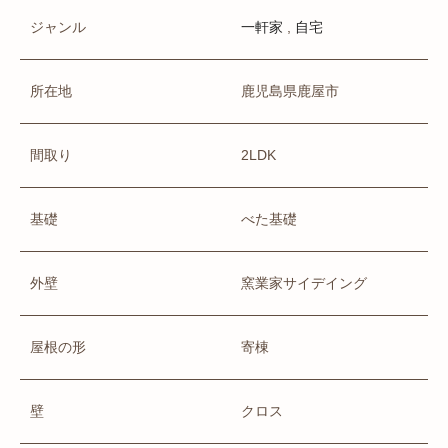
ジャンル
,
一軒家
自宅
所在地
鹿児島県鹿屋市
間取り
2LDK
基礎
べた基礎
外壁
窯業家サイデイング
屋根の形
寄棟
壁
クロス