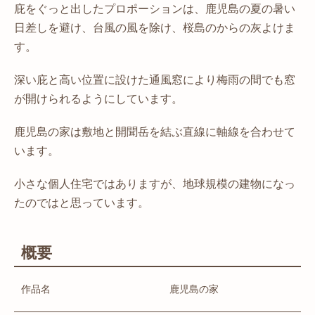
庇をぐっと出したプロポーションは、鹿児島の夏の暑い
日差しを避け、台風の風を除け、桜島のからの灰よけま
す。
深い庇と高い位置に設けた通風窓により梅雨の間でも窓
が開けられるようにしています。
鹿児島の家は敷地と開聞岳を結ぶ直線に軸線を合わせて
います。
小さな個人住宅ではありますが、地球規模の建物になっ
たのではと思っています。
概要
作品名
鹿児島の家