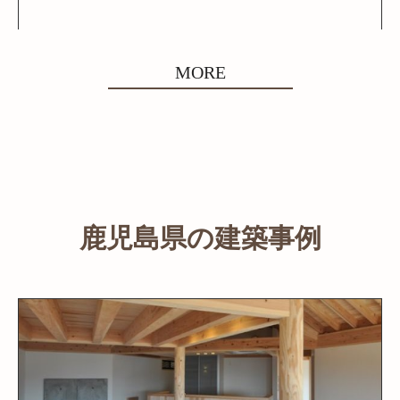
MORE
鹿児島県の建築事例