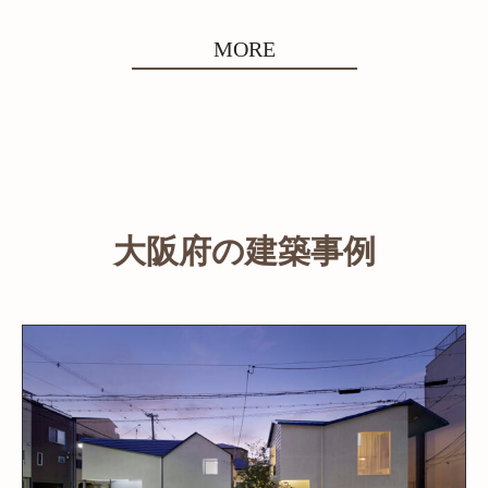
MORE
大阪府の建築事例