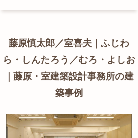
藤原慎太郎／室喜夫｜ふじわ
ら・しんたろう／むろ・よしお
｜藤原・室建築設計事務所の建
築事例