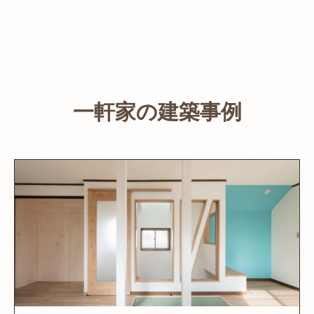
一軒家の建築事例