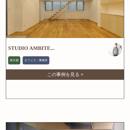
STUDIO AMBITE...
東京都
オフィス・事務所
この事例を見る >