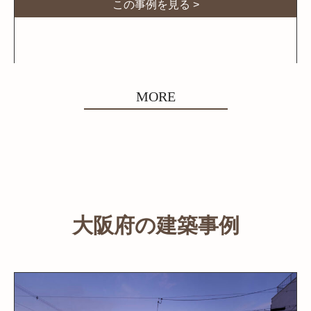
この事例を見る >
MORE
大阪府の建築事例