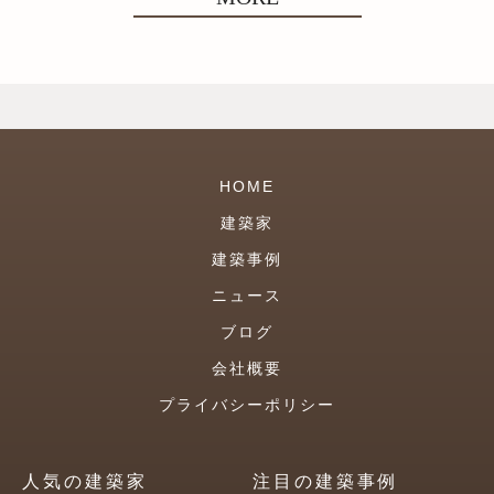
HOME
建築家
建築事例
ニュース
ブログ
会社概要
プライバシーポリシー
人気の建築家
注目の建築事例