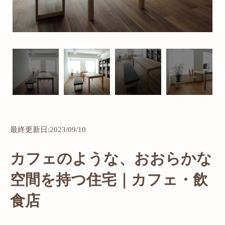
最終更新日:2023/09/10
カフェのような、おおらかな
空間を持つ住宅｜カフェ・飲
食店