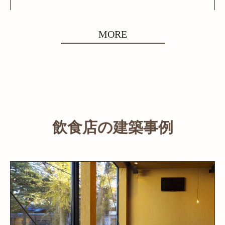
MORE
飲食店の建築事例