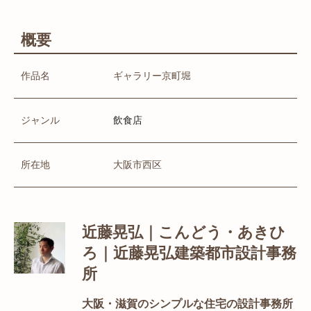
概要
作品名
ギャラリー京町堀
ジャンル
飲食店
所在地
大阪市西区
近藤晃弘｜こんどう・あきひ
ろ｜近藤晃弘建築都市設計事務
所
大阪・滋賀のシンプルな住宅の設計事務所