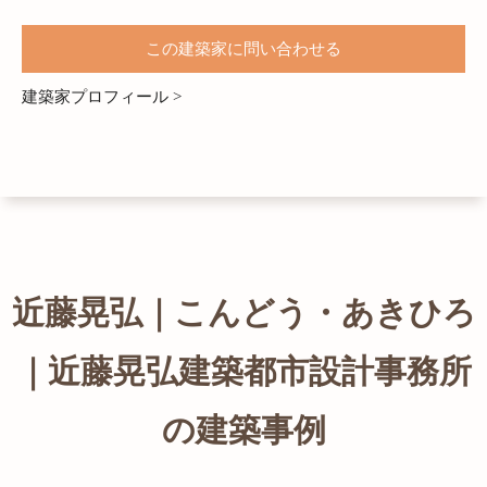
この建築家に問い合わせる
建築家プロフィール >
近藤晃弘｜こんどう・あきひろ
｜近藤晃弘建築都市設計事務所
の建築事例