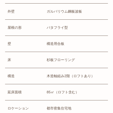
外壁
ガルバリウム鋼板波板
屋根の形
バタフライ型
壁
構造用合板
床
杉板フローリング
構造
木造軸組み2階（ロフトあり）
延床面積
85㎡（ロフト含む）
ロケーション
都市密集住宅地