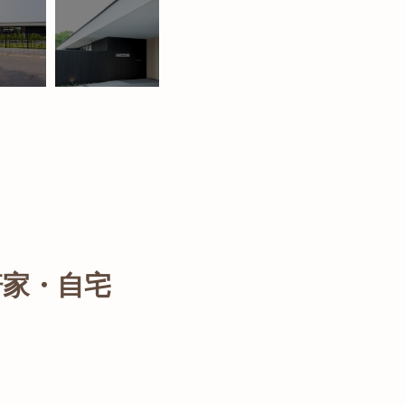
軒家・自宅