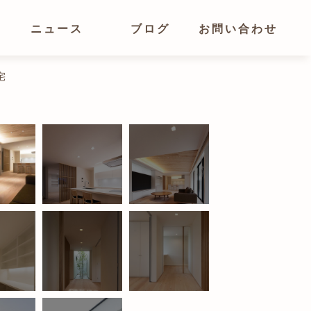
ニュース
ブログ
お問い合わせ
宅