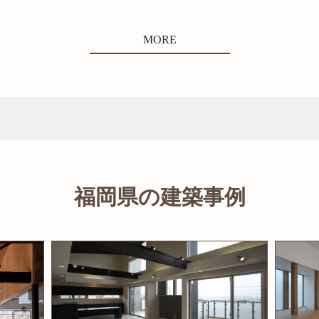
MORE
福岡県の建築事例