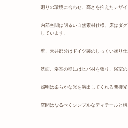
廻りの環境に合わせ、高さを抑えたデザイ
内部空間は明るい自然素材仕様、床はダグラス
しています。
壁、天井部分はドイツ製のしっくい塗り仕
洗面、浴室の壁にはヒバ材を張り、浴室の
照明は柔らかな光を演出してくれる間接光
空間はなるべくシンプルなディテールと構