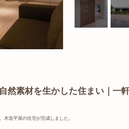
自然素材を生かした住まい｜一
、木造平屋の住宅が完成しました。