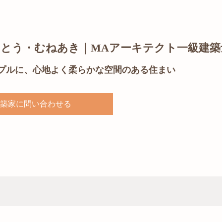
いとう・むねあき｜MAアーキテクト一級建築
プルに、心地よく柔らかな空間のある住まい
築家に問い合わせる