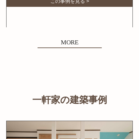
この事例を見る >
MORE
一軒家の建築事例