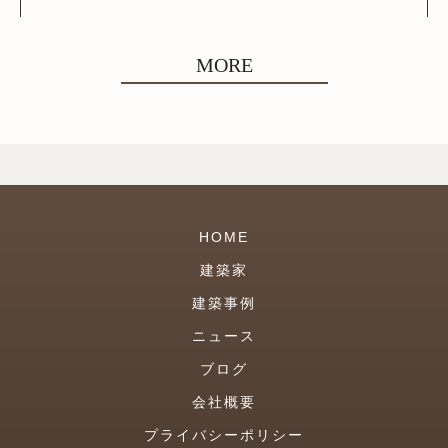
MORE
HOME
建築家
建築事例
ニュース
ブログ
会社概要
プライバシーポリシー