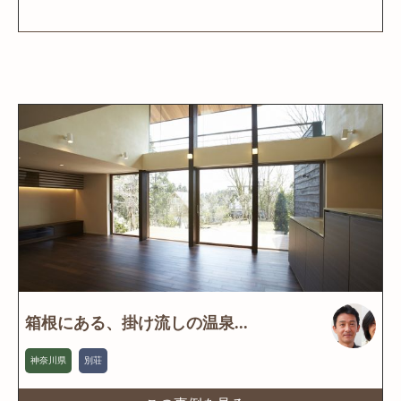
箱根にある、掛け流しの温泉...
神奈川県
別荘