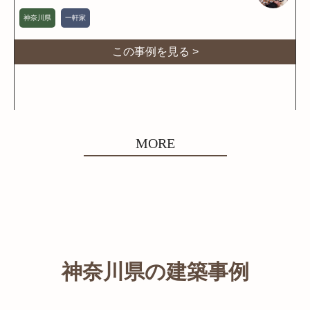
神奈川県
一軒家
この事例を見る >
MORE
神奈川県の建築事例