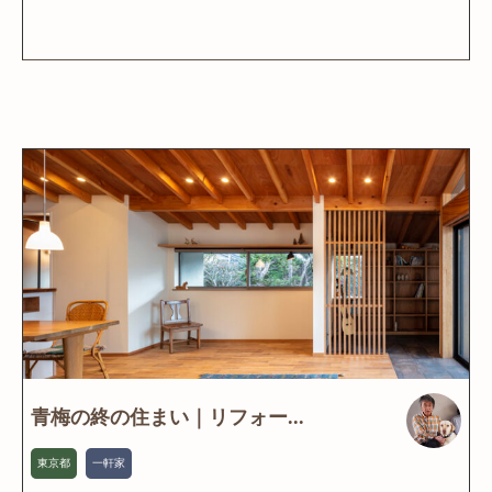
青梅の終の住まい｜リフォー...
東京都
一軒家