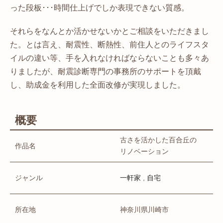
った段板･･･時間仕上げでしか表現できない質感。
それらをなんとか活かせないかとご相談をいただきまし
た。とは言え、耐震性、断熱性、前住人とのライフスタ
イルの違い等、手を入れなければならないことも多々あ
りましたが、耐震診断専門の事務所のサポートを頂戴
し、助成金を利用した全面改修が実現しました。
概要
古さを活かした百合丘の
作品名
リノベーション
ジャンル
,
一軒家
自宅
所在地
神奈川県川崎市