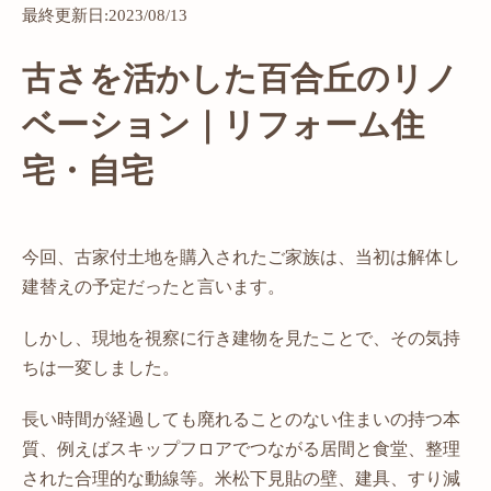
最終更新日:2023/08/13
古さを活かした百合丘のリノ
ベーション｜リフォーム住
宅・自宅
今回、古家付土地を購入されたご家族は、当初は解体し
建替えの予定だったと言います。
しかし、現地を視察に行き建物を見たことで、その気持
ちは一変しました。
長い時間が経過しても廃れることのない住まいの持つ本
質、例えばスキップフロアでつながる居間と食堂、整理
された合理的な動線等。米松下見貼の壁、建具、すり減