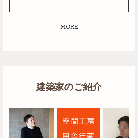
MORE
建築家のご紹介