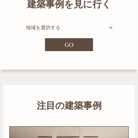
建築事例を見に行く
GO
注目の建築事例