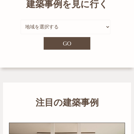
建築事例を見に行く
GO
注目の建築事例