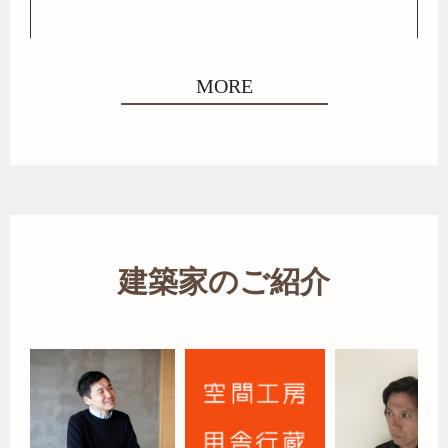
MORE
建築家のご紹介