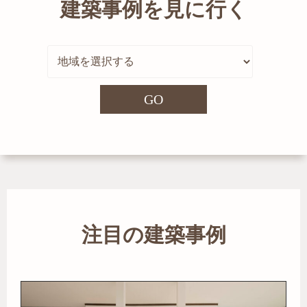
建築事例を見に行く
GO
注目の建築事例