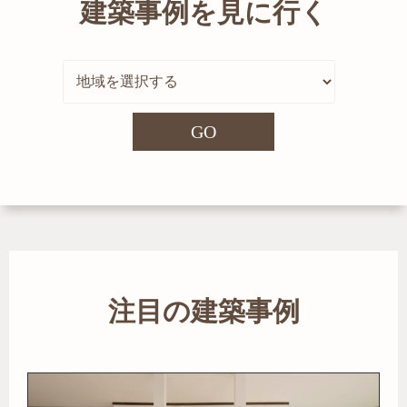
建築事例を見に行く
GO
注目の建築事例