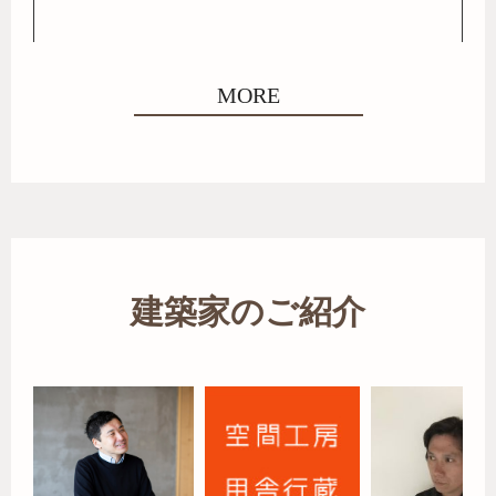
MORE
建築家のご紹介