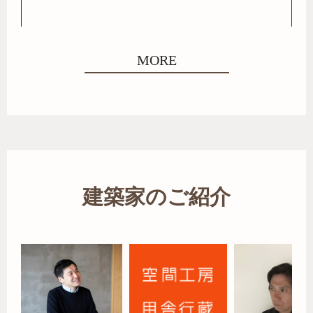
MORE
建築家のご紹介