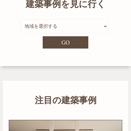
建築事例を見に行く
GO
注目の建築事例