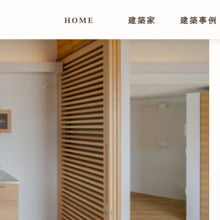
HOME
建築家
建築事例