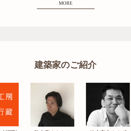
MORE
建築家のご紹介