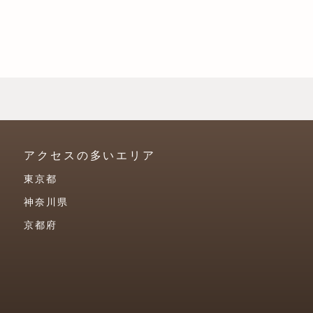
アクセスの多いエリア
東京都
神奈川県
京都府