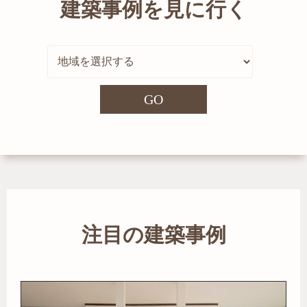
建築事例を見に行く
GO
注目の建築事例