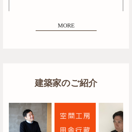
MORE
建築家のご紹介