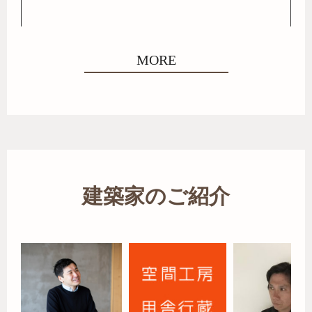
MORE
建築家のご紹介