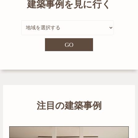
建築事例を見に行く
GO
注目の建築事例