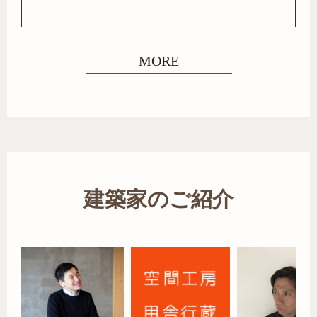
MORE
建築家のご紹介