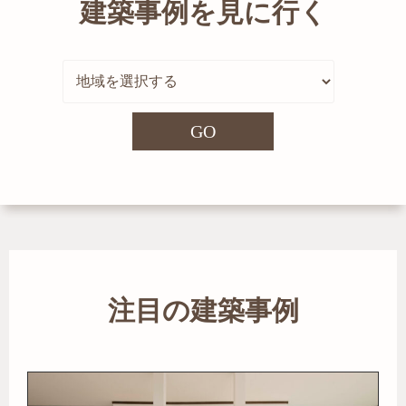
建築事例を見に行く
GO
注目の建築事例