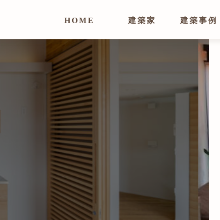
HOME
建築家
建築事例