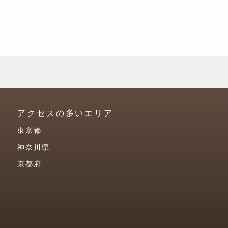
アクセスの多いエリア
東京都
神奈川県
京都府