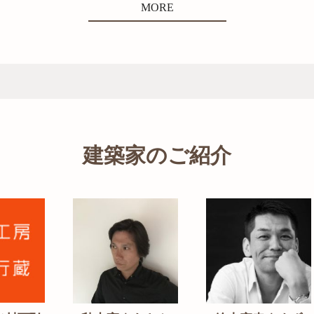
MORE
建築家のご紹介