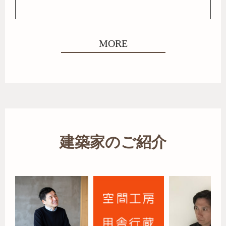
MORE
建築家のご紹介