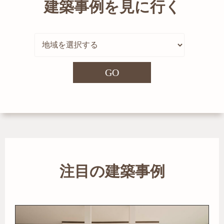
建築事例を見に行く
GO
注目の建築事例