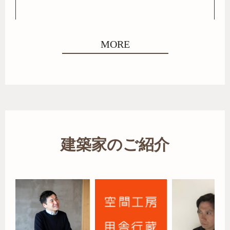
MORE
建築家のご紹介