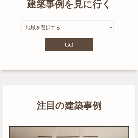
建築事例を見に行く
GO
注目の建築事例