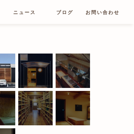
ニュース
ブログ
お問い合わせ