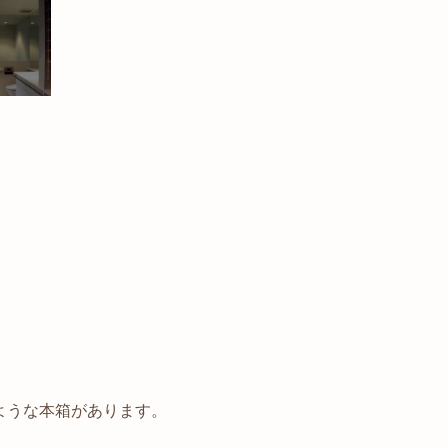
ような本箱があります。