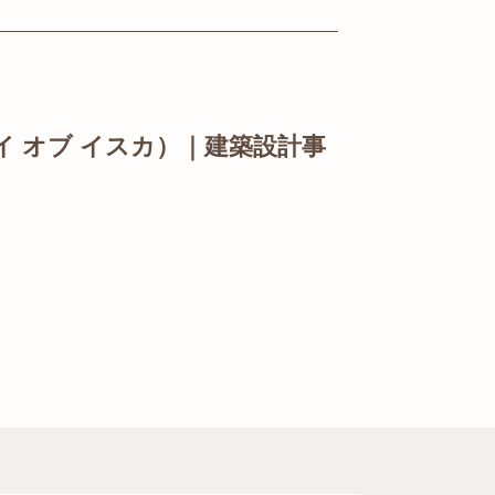
ッセイ オブ イスカ）｜建築設計事