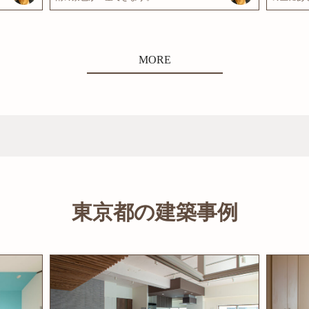
MORE
東京都の建築事例