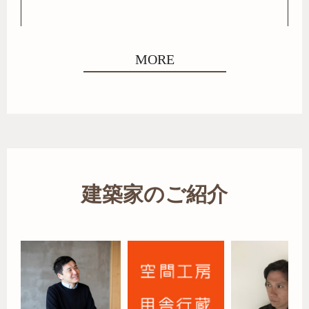
MORE
建築家のご紹介