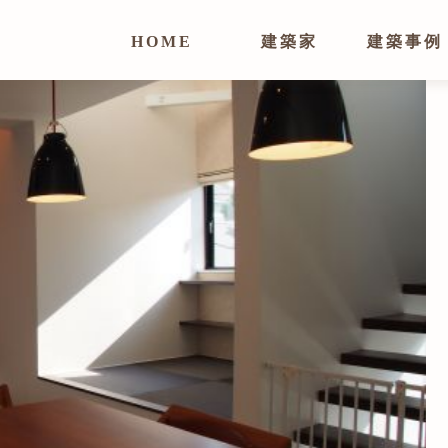
HOME
建築家
建築事例