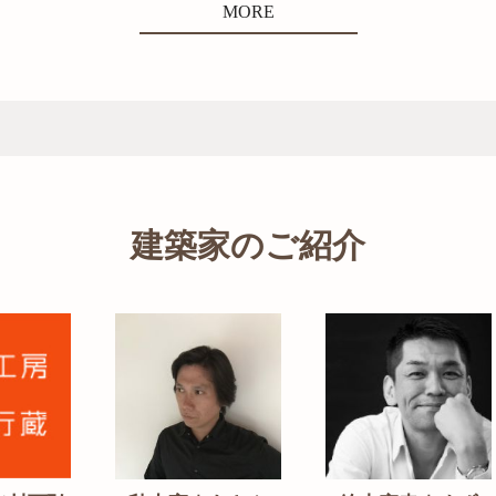
MORE
建築家のご紹介