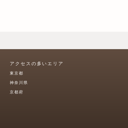
アクセスの多いエリア
東京都
神奈川県
京都府