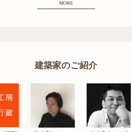
MORE
建築家のご紹介