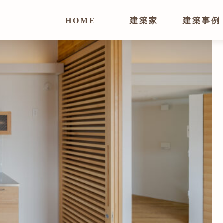
HOME
建築家
建築事例