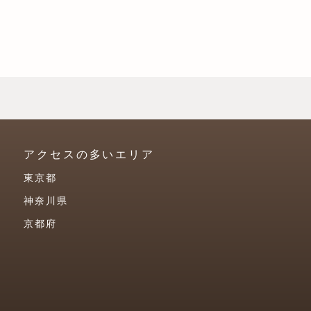
アクセスの多いエリア
東京都
神奈川県
京都府