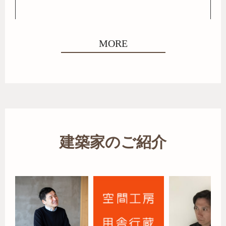
MORE
建築家のご紹介