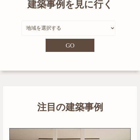
建築事例を見に行く
GO
注目の建築事例