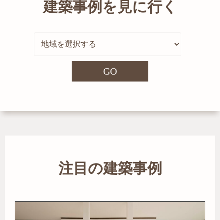
建築事例を見に行く
GO
注目の建築事例