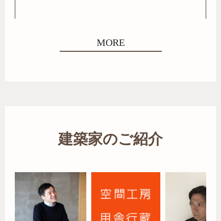
MORE
建築家のご紹介