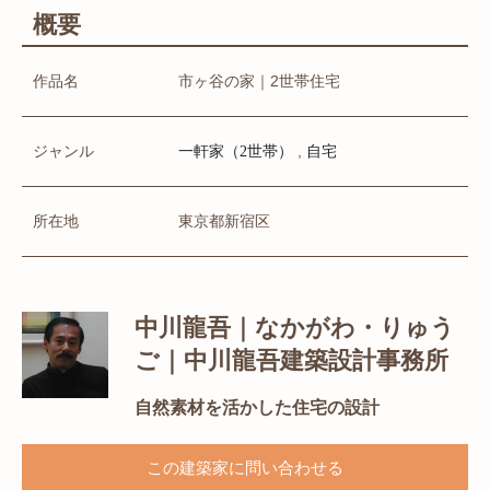
概要
作品名
市ヶ谷の家｜2世帯住宅
ジャンル
,
一軒家（2世帯）
自宅
所在地
東京都新宿区
中川龍吾｜なかがわ・りゅう
ご｜中川龍吾建築設計事務所
自然素材を活かした住宅の設計
この建築家に問い合わせる