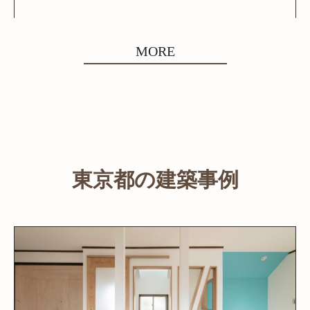
MORE
東京都の建築事例