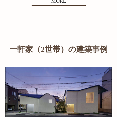
MORE
一軒家（2世帯）の建築事例