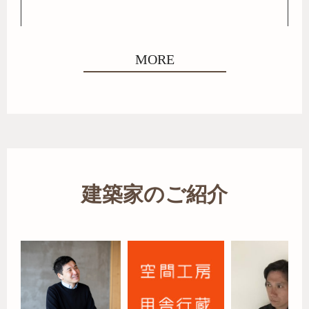
MORE
建築家のご紹介