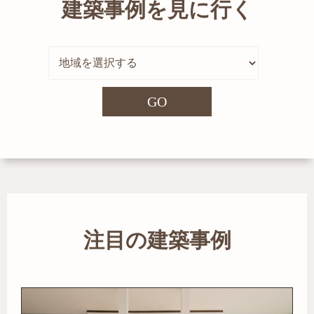
建築事例を見に行く
GO
注目の建築事例