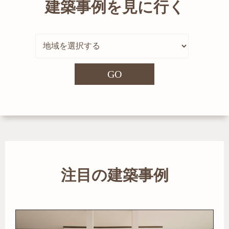
建築事例を見に行く
GO
注目の建築事例