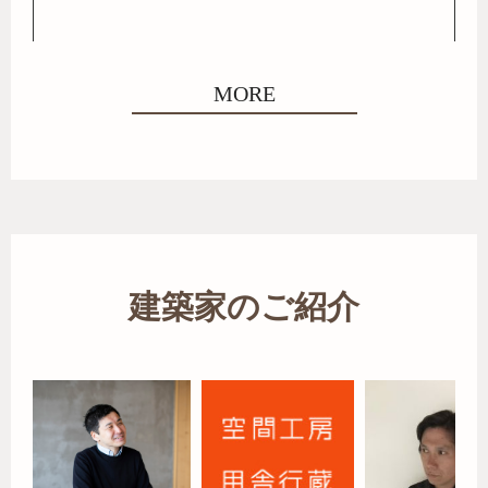
MORE
建築家のご紹介