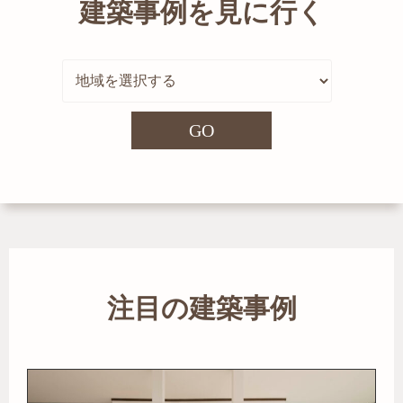
建築事例を見に行く
GO
注目の建築事例