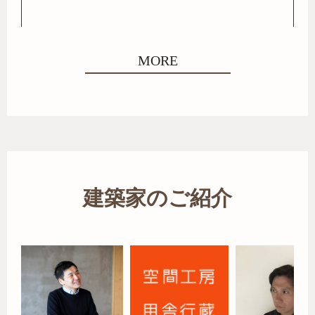
MORE
建築家のご紹介