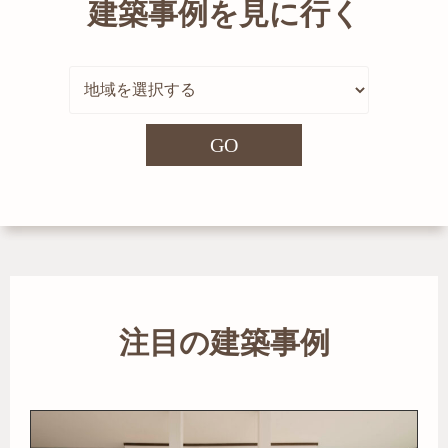
建築事例を見に行く
GO
注目の建築事例