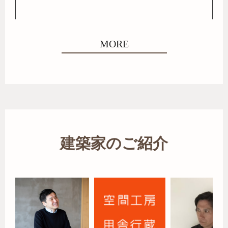
MORE
建築家のご紹介