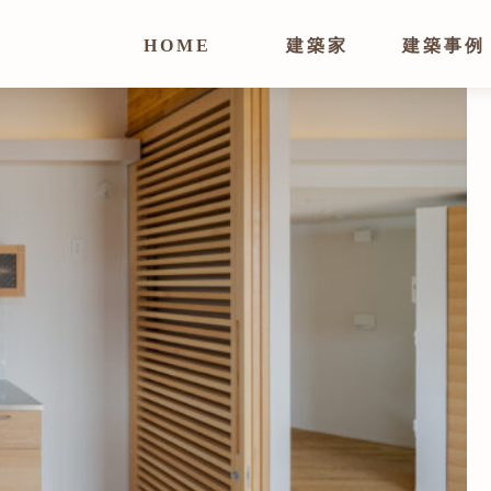
HOME
建築家
建築事例