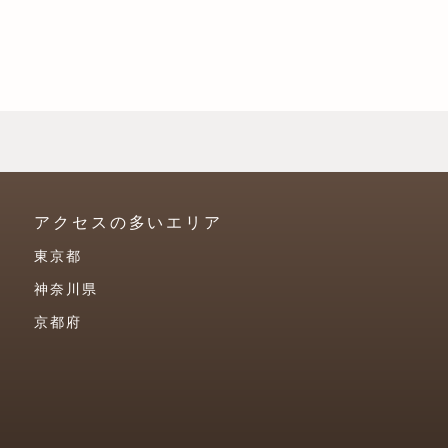
アクセスの多いエリア
東京都
神奈川県
京都府