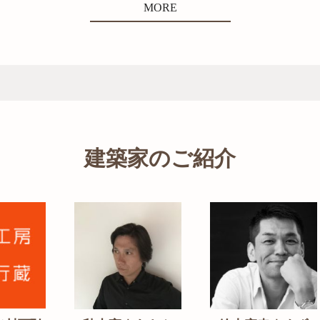
MORE
建築家のご紹介