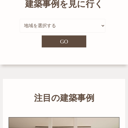
建築事例を見に行く
GO
注目の建築事例