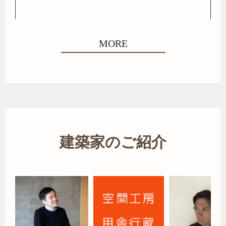
MORE
建築家のご紹介