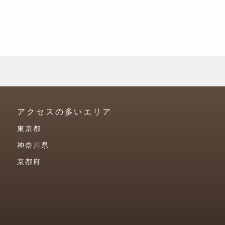
アクセスの多いエリア
東京都
神奈川県
京都府