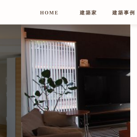
HOME
建築家
建築事例