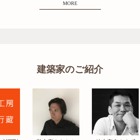
MORE
建築家のご紹介