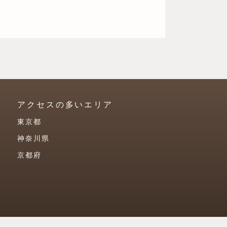
アクセスの多いエリア
東京都
神奈川県
京都府