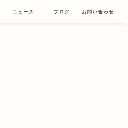
ニュース
ブログ
お問い合わせ