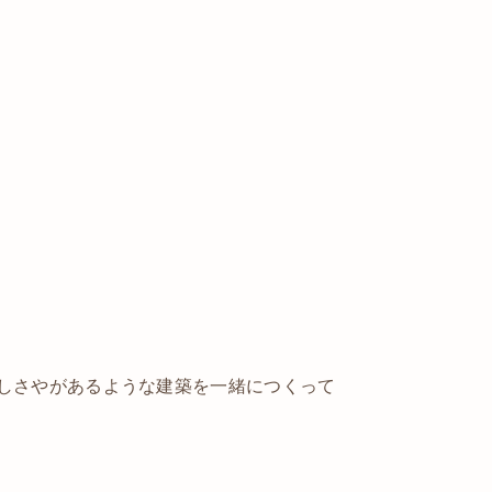
しさやがあるような建築を一緒につくって