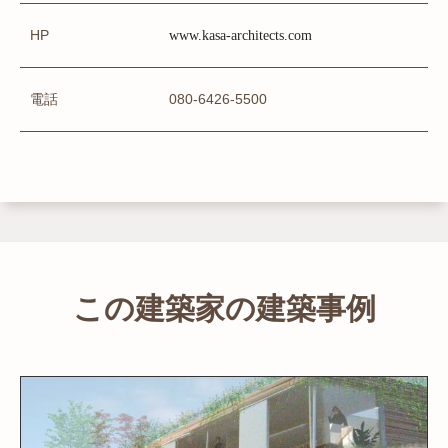
HP
www.kasa-architects.com
電話
080-6426-5500
この建築家の建築事例