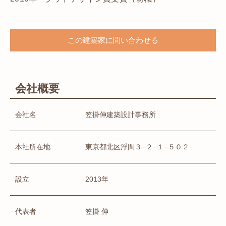
この建築家に問い合わせる
会社概要
会社名
笠掛伸建築設計事務所
本社所在地
東京都北区浮間３−２−１−５０２
設立
2013年
代表者
笠掛 伸