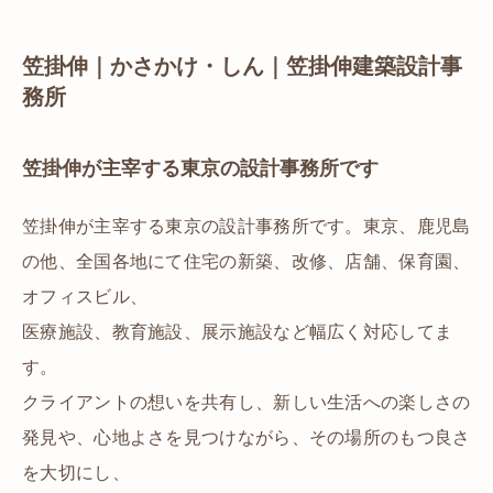
笠掛伸｜かさかけ・しん｜笠掛伸建築設計事
務所
笠掛伸が主宰する東京の設計事務所です
笠掛伸が主宰する東京の設計事務所です。東京、鹿児島
の他、全国各地にて住宅の新築、改修、店舗、保育園、
オフィスビル、
医療施設、教育施設、展示施設など幅広く対応してま
す。
クライアントの想いを共有し、新しい生活への楽しさの
発見や、心地よさを見つけながら、その場所のもつ良さ
を大切にし、