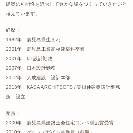
建築の可能性を追求して豊かな場をつくっていきたいと
考えています。
経歴：
1982年 鹿児島県生まれ
2001年 鹿児島工業高校建築科卒業
2001年 tac設計勤務
2007年 日本設計勤務
2012年 大成建設 設計本部
2013年 KASA ARCHITECTS / 笠掛伸建築設計事務
所 設立
受賞：
2000年 鹿児島県建築士会住宅コンペ奨励賞受賞
2010年 グッドデザイン賞受賞（前職）