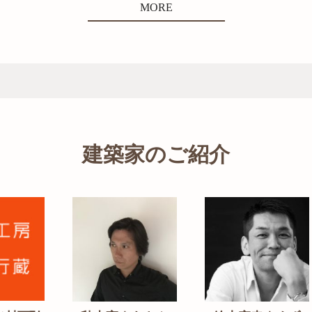
MORE
建築家のご紹介