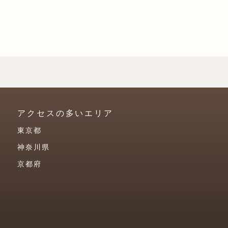
アクセスの多いエリア
東京都
神奈川県
京都府