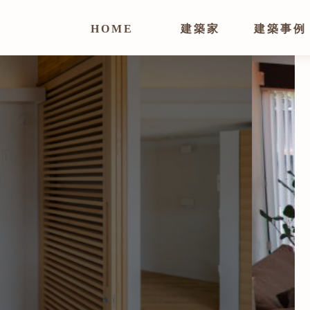
HOME
建築家
建築事例