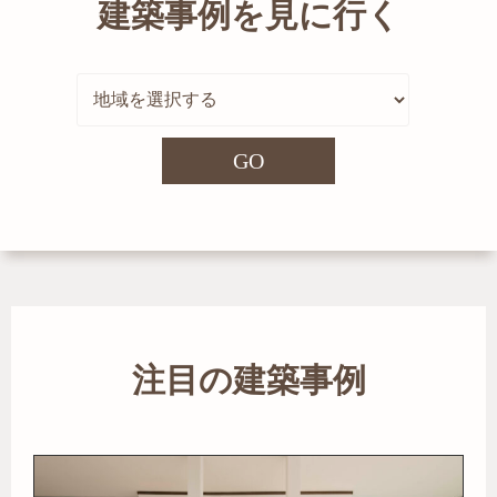
建築事例を見に行く
GO
注目の建築事例