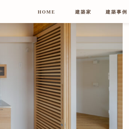
HOME
建築家
建築事例