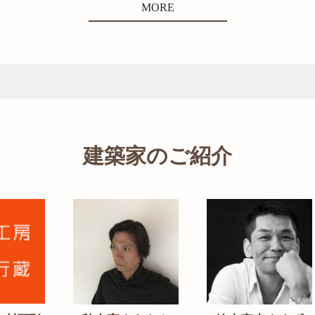
MORE
建築家のご紹介