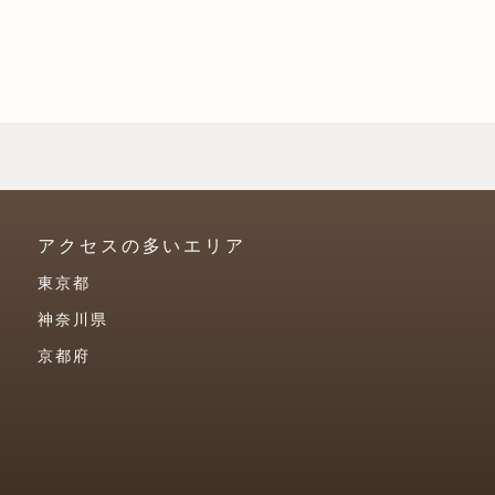
アクセスの多いエリア
東京都
神奈川県
京都府