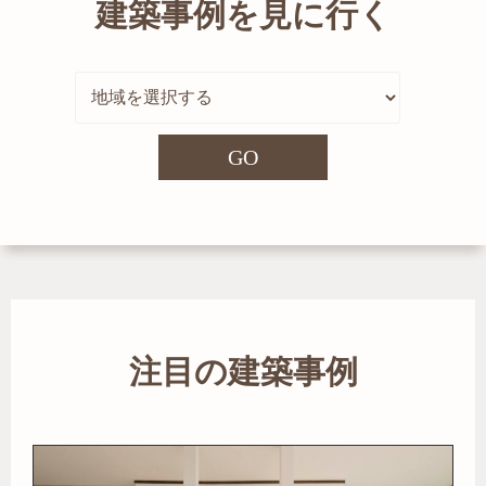
建築事例を見に行く
GO
注目の建築事例