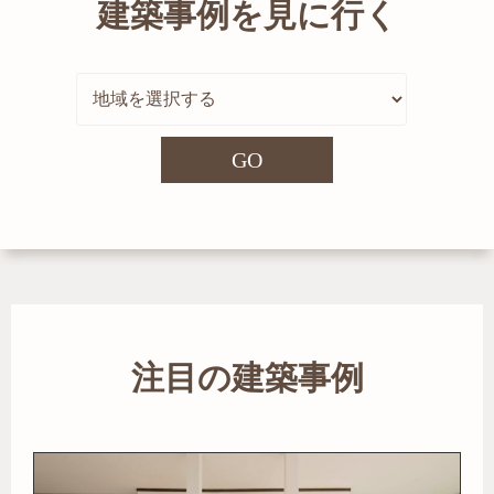
建築事例を見に行く
GO
注目の建築事例