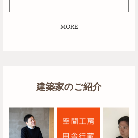
MORE
建築家のご紹介