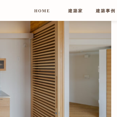
HOME
建築家
建築事例