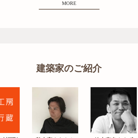
MORE
建築家のご紹介