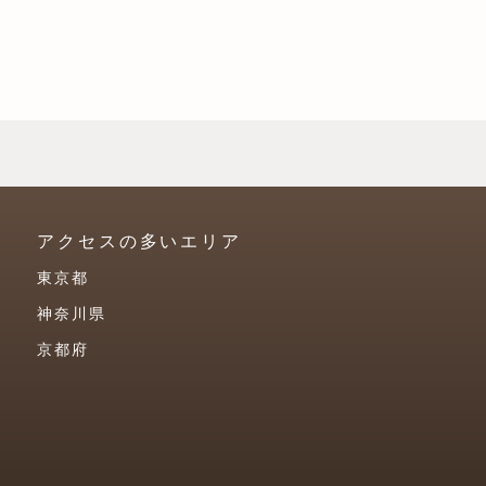
アクセスの多いエリア
東京都
神奈川県
京都府