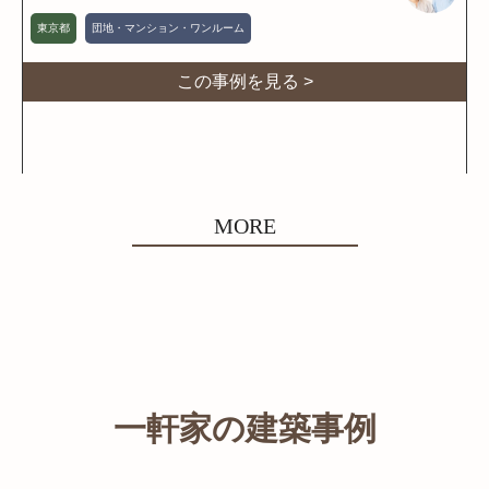
東京都
団地・マンション・ワンルーム
この事例を見る >
MORE
一軒家の建築事例