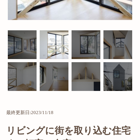
最終更新日:2023/11/18
リビングに街を取り込む住宅