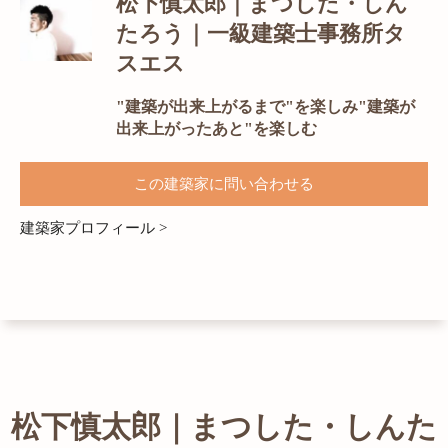
松下慎太郎｜まつした・しん
たろう｜一級建築士事務所タ
スエス
"建築が出来上がるまで"を楽しみ"建築が
出来上がったあと"を楽しむ
この建築家に問い合わせる
建築家プロフィール >
松下慎太郎｜まつした・しんた