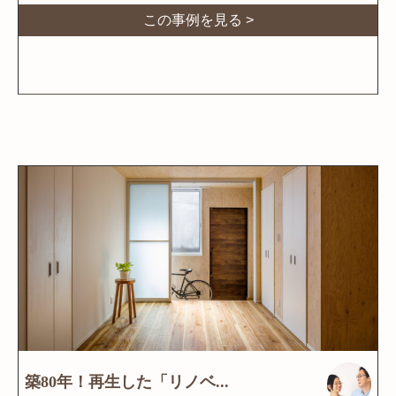
この事例を見る >
築80年！再生した「リノベ...