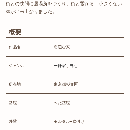
街との狭間に居場所をつくり、街と繋がる、小さくない
家が出来上がりました。
概要
作品名
窓辺な家
ジャンル
,
一軒家
自宅
所在地
東京都杉並区
基礎
べた基礎
外壁
モルタル+吹付け