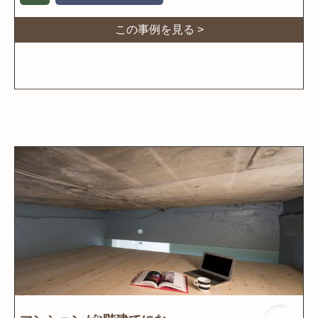
この事例を見る >