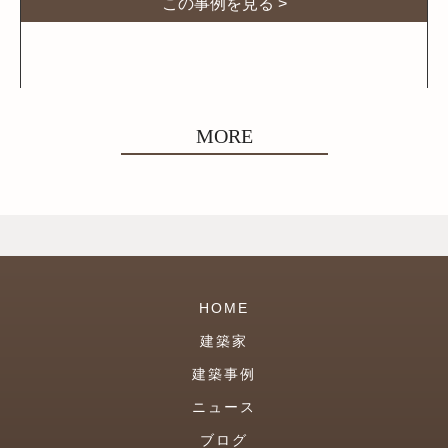
この事例を見る >
MORE
HOME
建築家
建築事例
ニュース
ブログ