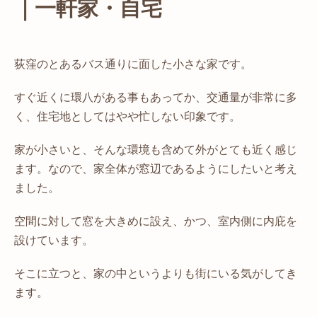
｜一軒家・自宅
荻窪のとあるバス通りに面した小さな家です。
すぐ近くに環八がある事もあってか、交通量が非常に多
く、住宅地としてはやや忙しない印象です。
家が小さいと、そんな環境も含めて外がとても近く感じ
ます。なので、家全体が窓辺であるようにしたいと考え
ました。
空間に対して窓を大きめに設え、かつ、室内側に内庇を
設けています。
そこに立つと、家の中というよりも街にいる気がしてき
ます。