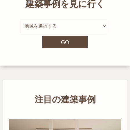
建築事例を見に行く
GO
注目の建築事例