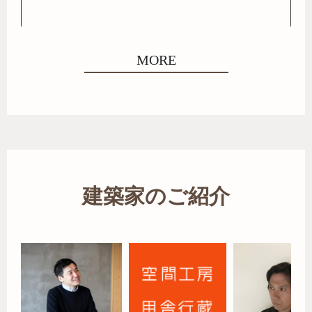
MORE
建築家のご紹介