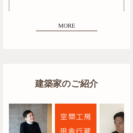
MORE
建築家のご紹介