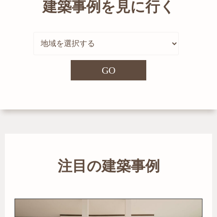
建築事例を見に行く
GO
注目の建築事例