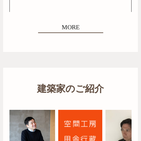
MORE
建築家のご紹介