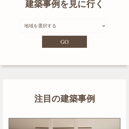
建築事例を見に行く
GO
注目の建築事例