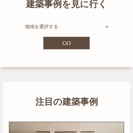
建築事例を見に行く
GO
注目の建築事例