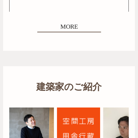
MORE
建築家のご紹介