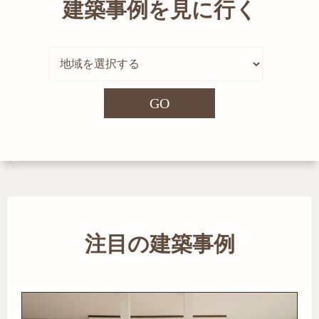
建築事例を見に行く
GO
注目の建築事例