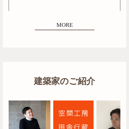
MORE
建築家のご紹介