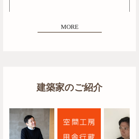
MORE
建築家のご紹介