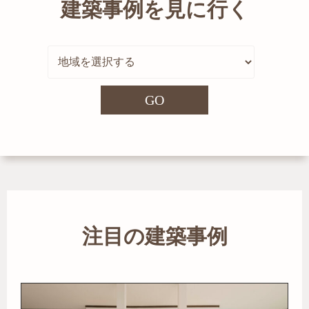
建築事例を見に行く
GO
注目の建築事例